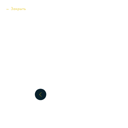
Закрыть