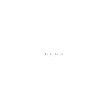
Nothing found