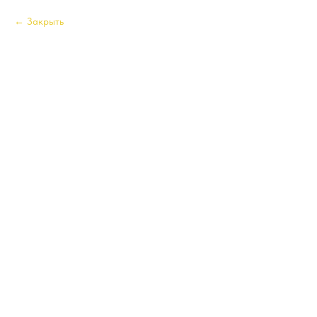
Закрыть