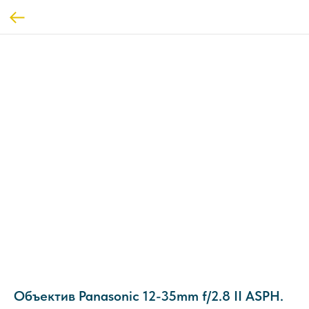
Объектив Panasonic 12-35mm f/2.8 II ASPH.