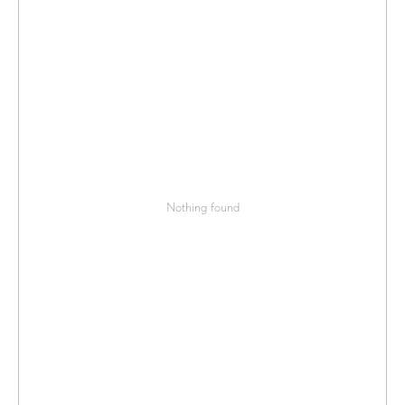
Nothing found